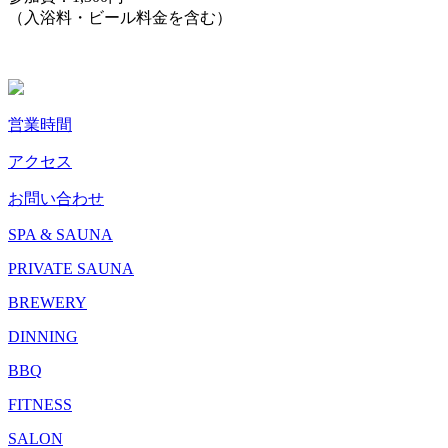
（入浴料・ビール料金を含む）
営業時間
アクセス
お問い合わせ
SPA & SAUNA
PRIVATE SAUNA
BREWERY
DINNING
BBQ
FITNESS
SALON