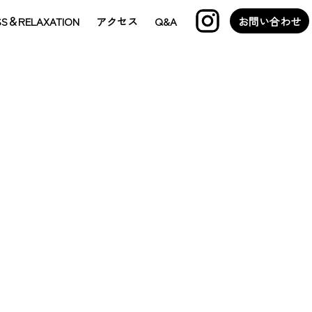
SS＆RELAXATION
アクセス
Q&A
お問い合わせ