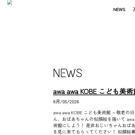
NEWS
NEWS
awa awa KOBE こども美
8月/05/2026
awa awa KOBE こども美術館 ～敬老
ん、おばあちゃんの似顔絵を描いて awa a
術館にしよう！ 是非おじいちゃんおばあ
を見に来てもらってください！ 似顔絵募集