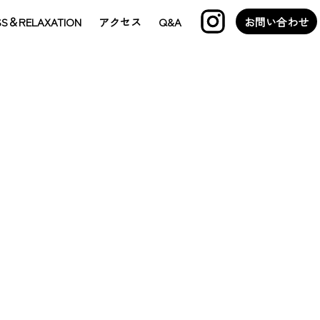
SS＆RELAXATION
アクセス
Q&A
お問い合わせ