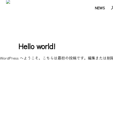
NEWS
Hello world!
WordPress へようこそ。こちらは最初の投稿です。編集また